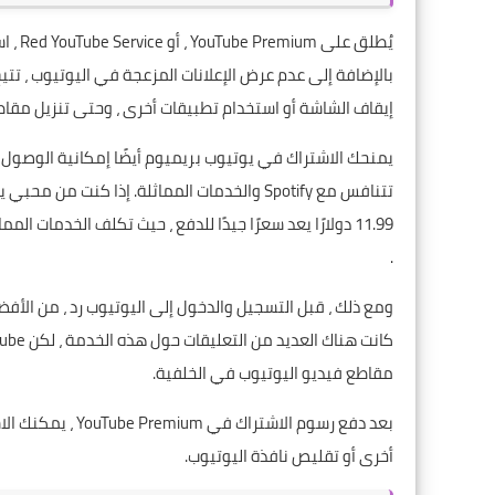
يُطلق على
YouTube Premium
بالإضافة إلى عدم عرض الإعلانات المزعجة في اليوتيوب ، تت
إيقاف الشاشة أو استخدام تطبيقات أخرى ، وحتى تنزيل مقا
تتنافس مع Spotify والخدمات المماثلة. إذا ك
.
ومع ذلك ، قبل التسجيل والدخول إلى اليوتيوب رد ، من الأف
مقاطع فيديو اليوتيوب في الخلفية.
بعد دفع رسوم الا
أخرى أو تقليص نافذة اليوتيوب.