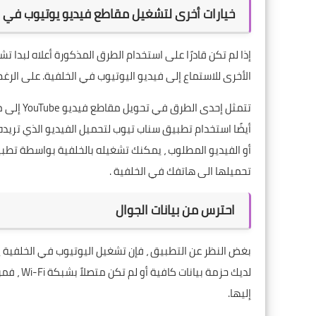
خيارات أخرى لتشغيل مقاطع فيديو يوتيوب في ا
إذا لم تكن قادرًا على استخدام الطرق المذكورة أعلاه لبدا ت
الأخرى للاستماع إلى فيديو اليوتيوب في الخلفية. على الرغم
أيضًا استخدام
تطبيق سناب تيوب
لتحميل الفيديو الذي تريده
أو الفيديو المطلوب ، يمكنك تشغيله بالخلفية بواسطة تط
تحميلها الى هاتفك في الخلفية .
احترس من بيانات الجوال
بغض النظر عن التطبيق ، فإن تشغيل اليوتيوب في الخلفية يس
لديك حزمة بيانات كافية أو لم تكن متصلاً بشبكة
Wi-Fi
، فمن
إليها.