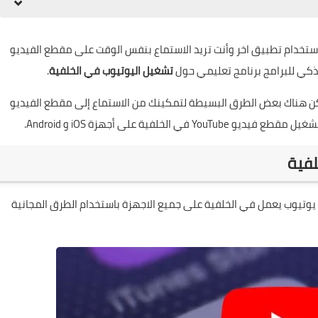
ستخدام تطبيق اخر وأنت تريد الاستماع بنفس الوقت على مقطع الفيديو
ذكي للبرامج
برنامج تعليمي حول
تشغيل اليوتيوب في الخلفية
.
ولكن هناك بعض الطرق البسيطة لتمكينك من الاستماع إلى مقطع الفيديو
لفية على أجهزة iOS و Android.
لفية
وتيوب يعمل في الخلفية على جميع الاجهزة باستخدام الطرق المجانية