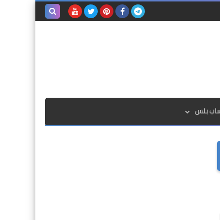
بحث هذه
المدونة
الإلكترونية
ساب بلس