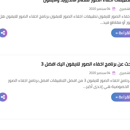
الشميري
04 سبتمبر 2020
اخفاء الصور للايفون تطبيقات اخفاء الصور للابفون برنامج اخفاء الصور للايفون هل
ر أو مقاطع فيد…
القراءة »
ث عن برنامج اخفاء الصور للايفون اليك افضل 3
الشميري
04 سبتمبر 2020
تحميل برنامج اخفاء الصور للايفون 3 من افضل التطبيقات افضل برنامج اخفاء الصور
 الخصوصية هي إحدى أكبر…
القراءة »