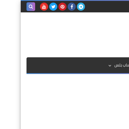
بحث هذه
المدونة
الإلكترونية
ساب بلس