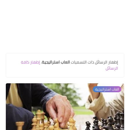
‏إظهار الرسائل ذات التسميات
العاب استراتيجية
.
إظهار كافة
الرسائل
العاب استراتيجية