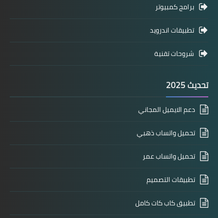
برامج كمبيوتر
تطبيقات اندرويد
شروحات تقنية
تحديث 2025
دعم الايميل المجاني
تحميل واتساب ذهبي
تحميل واتساب عمر
تطبيقات التصميم
تطبيق كاب كات كامل