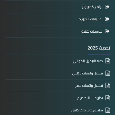
برامج كمبيوتر
تطبيقات اندرويد
شروحات تقنية
تحديث 2025
دعم الايميل المجاني
تحميل واتساب ذهبي
تحميل واتساب عمر
تطبيقات التصميم
تطبيق كاب كات كامل