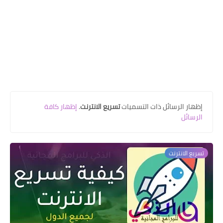
‏إظهار الرسائل ذات التسميات
تسريع الانترنت
.
إظهار كافة
الرسائل
تسريع الانترنت