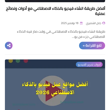
أفضل طريقة انشاء فيديو بالذكاء الاصطناعي مع أدوات ونصائح
عملية
جلال الشميري
18 نوفمبر 2025
طريقة انشاء فيديو بالذكاء الاصطناعي في وقت صار فيه الذكاء
الاصطناعي جزء من يو…
تابع القراءة »
أدوات تحرير الفيديو