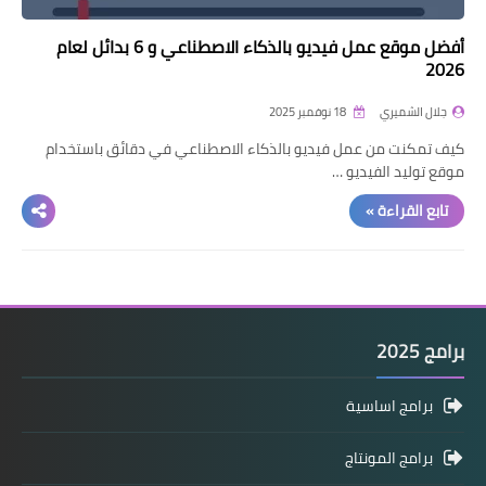
أفضل موقع عمل فيديو بالذكاء الاصطناعي و 6 بدائل لعام
2026
جلال الشميري
18 نوفمبر 2025
كيف تمكنت من عمل فيديو بالذكاء الاصطناعي في دقائق باستخدام
موقع توليد الفيديو …
تابع القراءة »
برامج 2025
برامج اساسية
برامج المونتاج