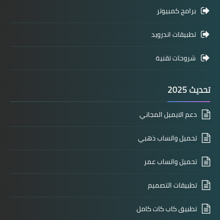
برامج كمبيوتر
تطبيقات اندرويد
شروحات تقنية
تحديث 2025
دعم الايميل المجاني
تحميل واتساب ذهبي
تحميل واتساب عمر
تطبيقات التصميم
تطبيق كاب كات كامل