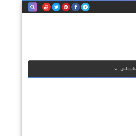
بحث هذه
المدونة
الإلكترونية
ساب بلس