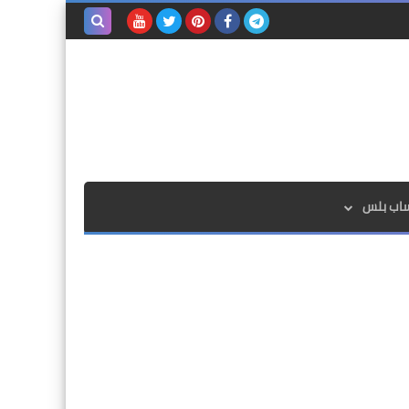
بحث هذه
المدونة
الإلكترونية
ساب بلس