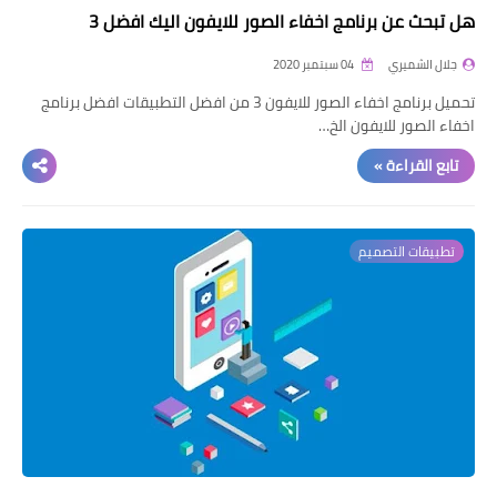
هل تبحث عن برنامج اخفاء الصور للايفون اليك افضل 3
جلال الشميري
04 سبتمبر 2020
تحميل برنامج اخفاء الصور للايفون 3 من افضل التطبيقات افضل برنامج
اخفاء الصور للايفون الخ…
تابع القراءة »
تطبيقات التصميم