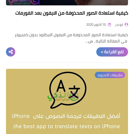
كيفية استعادة الصور المحذوفة من الايفون بعد الفورمات
ابو بدر
10 أكتوبر 2020
كيفية استعادة الصور المحذوفة من الايفون الايكلاود بدون كمبيوتر
في المقالة التالية ، س…
تابع القراءة »
تطبيقات الاندرويد