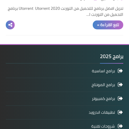
تنزيل افضل برنامج للتحميل من التورنت Utorrent Utorrent 2020 برنامج
التحميل من التورنت ا…
تابع القراءة »
برامج 2025
برامج اساسية
برامج المونتاج
برامج كمبيوتر
تطبيقات اندرويد
شروحات تقنية