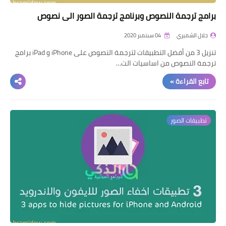
برامج ترجمة النصوص وبرنامج ترجمة الصور الى نصوص
جلال الشميري
04 سبتمبر 2020
تنزيل 3 من أفضل التطبيقات لترجمة النصوص على iPhone و iPad برامج
ترجمة النصوص من اساسيات الت…
تابع القراءة »
تطبيقات الصور