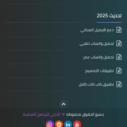
تحديث 2025
دعم الايميل المجاني
تحميل واتساب ذهبي
تحميل واتساب عمر
تطبيقات التصميم
تطبيق كاب كات كامل
جميع الحقوق محفوظة
الذكي للبرامج المجانية
©