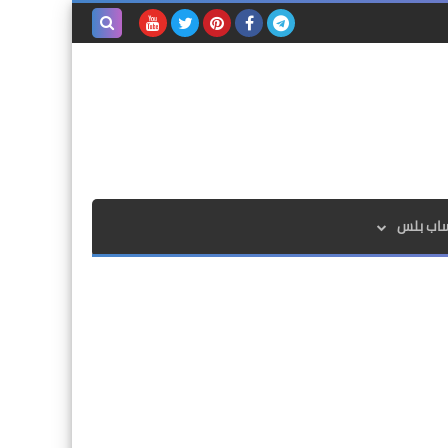
بحث هذه
المدونة
الإلكترونية
ساب بلس