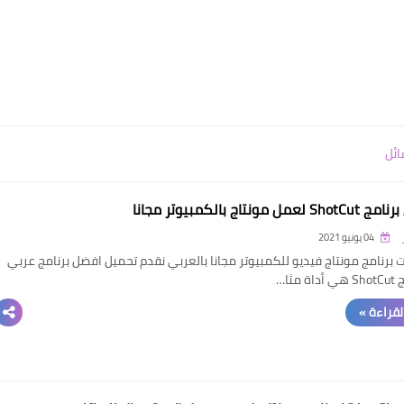
ائل
مل مونتاج بالكمبيوتر مجانا
04 يونيو 2021
برنامج مونتاج فيديو للكمبيوتر مجانا بالعربي نقدم تحميل افضل برنامج عربي
 مثا…
القراءة »