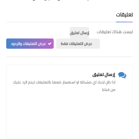
تعليقات
ليست هناك تعليقات
إرسال تعليق
عرض التعليقات فقط
عرض التعليقات والردود
إرسال تعليق
اذا كان لديك اي مشكلة او استفسار ضعها بالتعليقات ليتم الرد عليك
من قبلنا