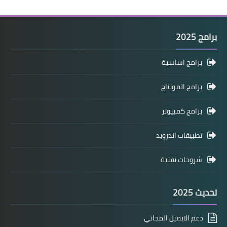
برامج 2025
برامج اساسية
برامج المونتاج
برامج كمبيوتر
تطبيقات اندرويد
شروحات تقنية
تحديث 2025
دعم الايميل المجاني