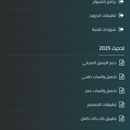
برامج كمبيوتر
تطبيقات اندرويد
شروحات تقنية
تحديث 2025
دعم الايميل المجاني
تحميل واتساب ذهبي
تحميل واتساب عمر
تطبيقات التصميم
تطبيق كاب كات كامل