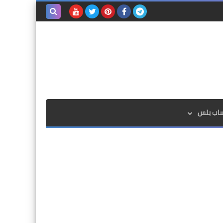
بحث هذه
المدونة
الإلكترونية
ساب بلس