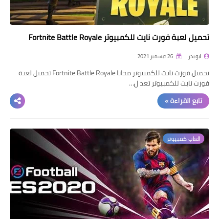
تحميل لعبة فورت نايت للكمبيوتر Fortnite Battle Royale
ابو بدر
26 ديسمبر 2021
تحميل فورت نايت للكمبيوتر مجانا Fortnite Battle Royale تحميل لعبة
فورت نايت للكمبيوتر تعد ل…
تابع القراءة »
العاب كمبيوتر