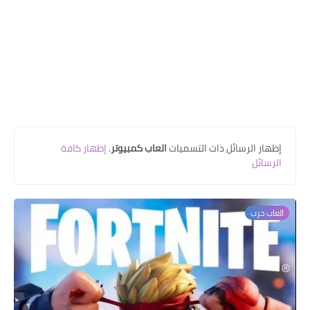
‏إظهار الرسائل ذات التسميات
العاب كمبيوتر
.
إظهار كافة
الرسائل
العاب حرب