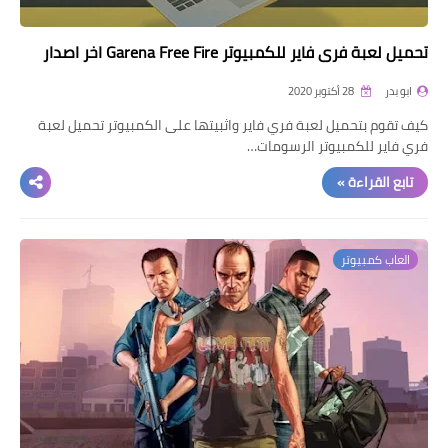
تحميل لعبة فري فاير للكمبيوتر Garena Free Fire اخر اصدار
ابو بدر
28 أكتوبر 2020
كيف تقوم بتحميل لعبة فري فاير واثبيتها على الكمبيوتر تحميل لعبة
فري فاير للكمبيوتر الرسومات…
تابع القراءة »
العاب كمبيوتر