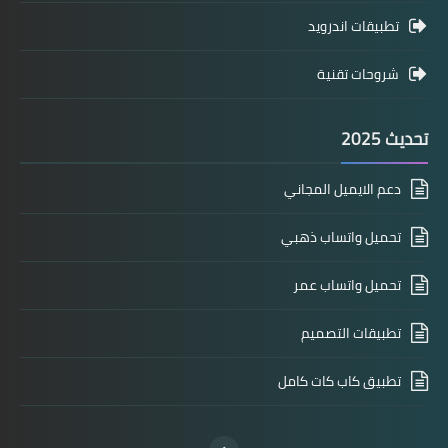
تطبيقات اندرويد
شروحات تقنية
تحديث 2025
دعم الايميل المجاني
تحميل واتساب ذهبي
تحميل واتساب عمر
تطبيقات التصميم
تطبيق كاب كات كامل