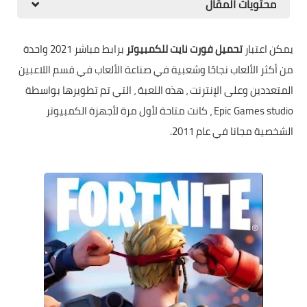
محتويات المقال
يمكن اعتبار
تحميل فورت نايت للكمبيوتر
برابط مباشر 2021 واحدة
من أكثر الألعاب نجاحًا وشعبية في صناعة الألعاب في قسم اللاعبين
المتعددين وعلى الإنترنت ، هذه اللعبة ، التي تم تطويرها بواسطة
Epic Games studio ، كانت متاحة لأول مرة لأجهزة الكمبيوتر
الشخصية مجانا في عام 2011.