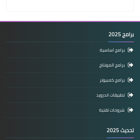
برامج 2025
برامج اساسية
برامج المونتاج
برامج كمبيوتر
تطبيقات اندرويد
شروحات تقنية
تحديث 2025