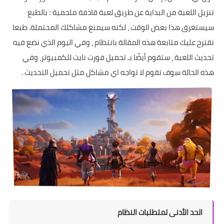
تنزيل اللعبة من البداية عن طريق لعبة قاذفة ملحمية ؛ بالطبع
سيستغرق هذا بعض الوقت ، لكنه سيمنع مشاكلك المحتملة. طبعا
نقترح عليك متابعة هذه المقالة بانتظام ، وفي اليوم الذي نضع فيه
تحديث اللعبة ، ستقوم أيضًا بـ تحميل فورت نايت للكمبيوتر، وفي
هذه الحالة سوف تقوم لا تواجه اي مشاكل مثل تحميل التحديث .
الحد الأدنى لمتطلبات النظام