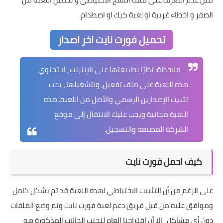
الصفر و اخطاء غريبة او لعبة كيك او اصطدام.
تحميل فورت نايت اخر اصدار
ملاحظة: نظرًا لطبيعتها على الإنترنت ، لا تحتوي
هذه اللعبة على ملف تفعيل، ولتشغيلها ، يجب
تثبيت الإصدارين الرسمي والأصل من اللعبة. هذه
اللعبة مجانية ويجب عليك الانتقال إلى موقع
الشركة المصنعة والتسجيل.
كيف احمل فورت نايت
على الرغم من أن التثبيت الاحتياطي لهذه اللعبة قد تم بشكل كامل
وموافق عليه من قبل فريق دعم لعبة فورت نايت وتم وضع الملفات
دون أي مشاكل ، إلا أن اقتراحنا العام لتجنب الحالات المذكورة هو