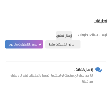
تعليقات
ليست هناك تعليقات
إرسال تعليق
عرض التعليقات فقط
عرض التعليقات والردود
إرسال تعليق
اذا كان لديك اي مشكلة او استفسار ضعها بالتعليقات ليتم الرد عليك
من قبلنا