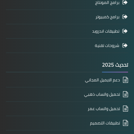
برامج المونتاج
برامج كمبيوتر
تطبيقات اندرويد
شروحات تقنية
تحديث 2025
دعم الايميل المجاني
تحميل واتساب ذهبي
تحميل واتساب عمر
تطبيقات التصميم