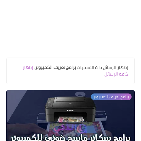
‏إظهار الرسائل ذات التسميات
برامج تعريف الكمبيوتر
.
إظهار
كافة الرسائل
برامج تعريف الكمبيوتر