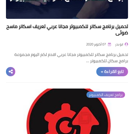
تحميل برنامج سكانر للكمبيوتر مجانا عربي تعريف اسكانر ماسح
ضوئي
ابو بدر
07 أكتوبر 2020
تحميل برنامج سكانر للكمبيوتر مجانا عربي اقدم لكم اليوم مجموعة
برامج سكان للكمبيوتر …
تابع القراءة »
برامج تعريف الكمبيوتر