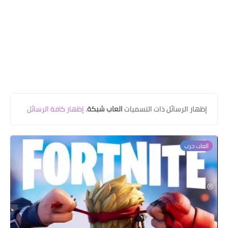
‏إظهار الرسائل ذات التسميات
العاب شبكة
.
إظهار كافة الرسائل
العاب حرب