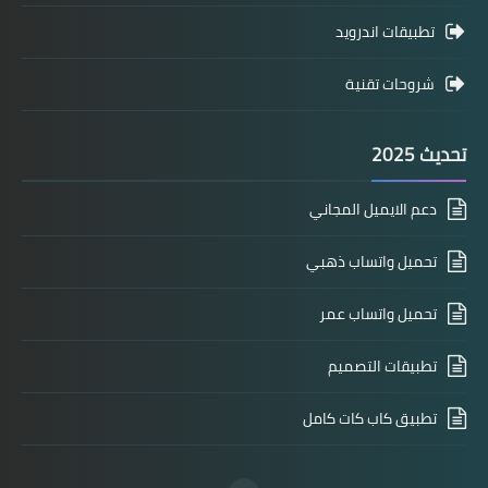
تطبيقات اندرويد
شروحات تقنية
تحديث 2025
دعم الايميل المجاني
تحميل واتساب ذهبي
تحميل واتساب عمر
تطبيقات التصميم
تطبيق كاب كات كامل