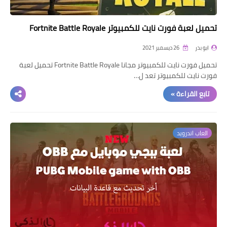
تحميل لعبة فورت نايت للكمبيوتر Fortnite Battle Royale
ابو بدر
26 ديسمبر 2021
تحميل فورت نايت للكمبيوتر مجانا Fortnite Battle Royale تحميل لعبة
فورت نايت للكمبيوتر تعد ل…
تابع القراءة »
العاب اندرويد