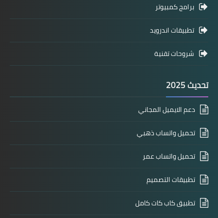
برامج كمبيوتر
تطبيقات اندرويد
شروحات تقنية
تحديث 2025
دعم الايميل المجاني
تحميل واتساب ذهبي
تحميل واتساب عمر
تطبيقات التصميم
تطبيق كاب كات كامل