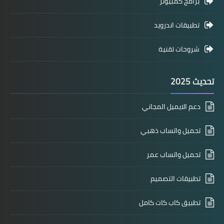
برامج كمبيوتر
تطبيقات اندرويد
شروحات تقنية
تحديث 2025
دعم الايميل المجاني
تحميل واتساب ذهبي
تحميل واتساب عمر
تطبيقات التصميم
تطبيق كاب كات كامل