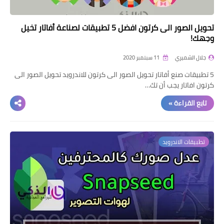
تحويل الصور الى كرتون افضل 5 تطبيقات لصناعة أفاتار تخيل
وجهك!
جلال الشميري
11 سبتمبر 2020
5 تطبيقات صنع أفاتار تحويل الصور الى كرتون للاندرويد تحويل الصور الى
كرتون افاتار يجب أن تك…
تابع القراءة »
تطبيقات الاندرويد