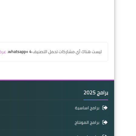
‏ليست هناك أي مشاركات تحمل التصنيف
whatsapp+ 4
.
عرض
برامج 2025
برامج اساسية
برامج المونتاج