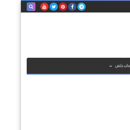
بحث هذه
المدونة
الإلكترونية
ساب بلس