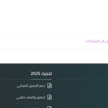
 كل المشاركات
تحديث 2025
دعم الايميل المجاني
تحميل واتساب ذهبي