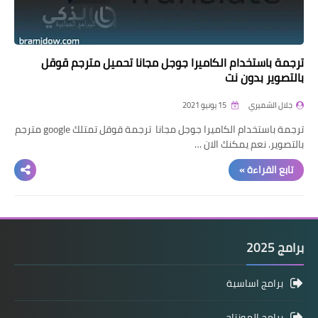
ترجمة باستخدام الكاميرا جوجل مجانا تحميل مترجم قوقل
بالتصوير بدون نت
جلال الشميري
15 يونيو 2021
ترجمة باستخدام الكاميرا جوجل مجانا ترجمة قوقل تمتلك google مترجم
بالتصوير. نعم يمكنك الان …
تابع القراءة »
برامج 2025
برامج اساسية
برامج المونتاج