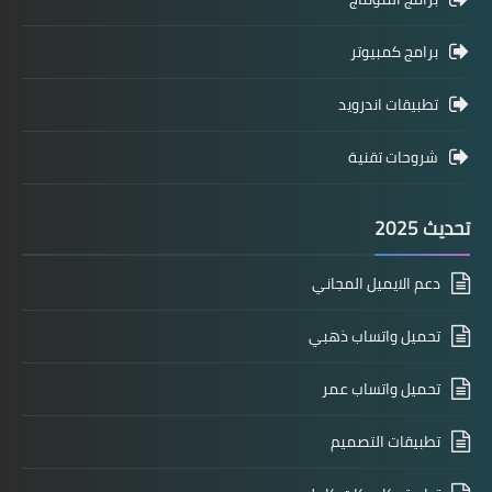
برامج كمبيوتر
تطبيقات اندرويد
شروحات تقنية
تحديث 2025
دعم الايميل المجاني
تحميل واتساب ذهبي
تحميل واتساب عمر
تطبيقات التصميم