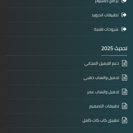
برامج كمبيوتر
تطبيقات اندرويد
شروحات تقنية
تحديث 2025
دعم الايميل المجاني
تحميل واتساب ذهبي
تحميل واتساب عمر
تطبيقات التصميم
تطبيق كاب كات كامل