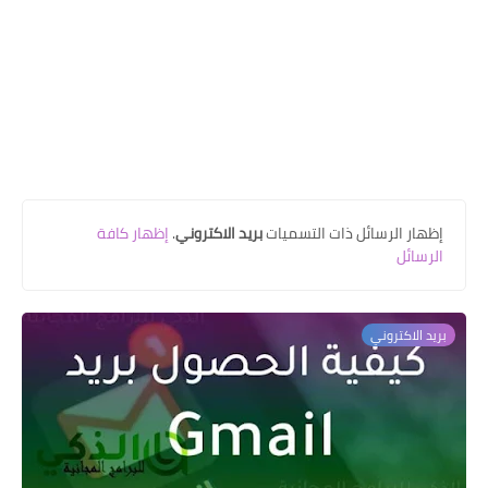
‏إظهار الرسائل ذات التسميات
بريد الاكتروني
.
إظهار كافة
الرسائل
بريد الاكتروني