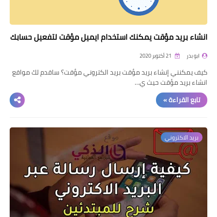
انشاء بريد مؤقت يمكنك استخدام ايميل مؤقت لتفعيل حسابك
ابو بدر
21 أكتوبر 2020
كيف يمكنني إنشاء بريد مؤقت بريد الكتروني مؤقت؟ ساقدم لك مواقع
انشاء بريد مؤقت حيث ي…
تابع القراءة »
بريد الاكتروني