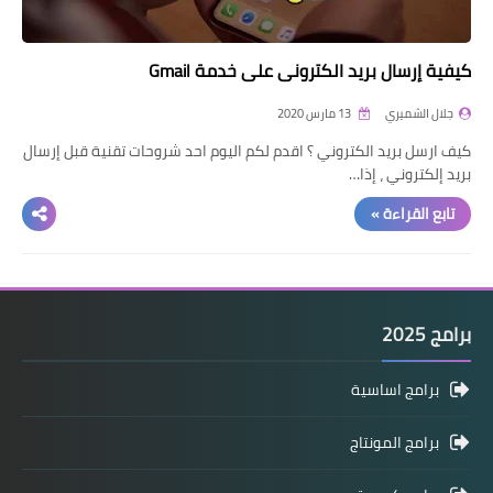
كيفية إرسال بريد الكتروني على خدمة Gmail
جلال الشميري
13 مارس 2020
كيف ارسل بريد الكتروني ؟ اقدم لكم اليوم احد شروحات تقنية قبل إرسال
بريد إلكتروني ، إذا…
تابع القراءة »
برامج 2025
برامج اساسية
برامج المونتاج