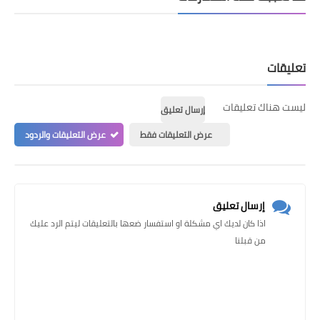
تعليقات
ليست هناك تعليقات
إرسال تعليق
عرض التعليقات فقط
عرض التعليقات والردود
إرسال تعليق
اذا كان لديك اي مشكلة او استفسار ضعها بالتعليقات ليتم الرد عليك
من قبلنا