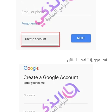
انقر فوق
إنشاء حساب
الآن .