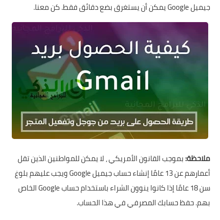
جيميل
Google يمكن أن يستغرق بضع دقائق فقط. كن معنا.
ملاحظة:
بموجب القانون الأمريكي ، لا يمكن للمواطنين الذين تقل
أعمارهم عن 13 عامًا إنشاء حساب جيميل Google ويجب عليهم بلوغ
سن 18 عامًا إذا كانوا ينوون الشراء باستخدام حساب Google الخاص
بهم. حفظ حسابك المصرفي في هذا الحساب.