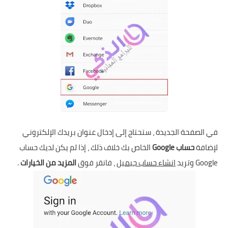
في الصفحة الجديدة ، ستحتاج إلى إدخال عنوان بريدك الإلكتروني
لإضافة
حساب Google
الخاص بك خلاف ذلك ، إذا لم يكن لديك حساب
Google وتريد
انشاء حساب جيميل
، فانقر فوق
المزيد من الخيارات
.