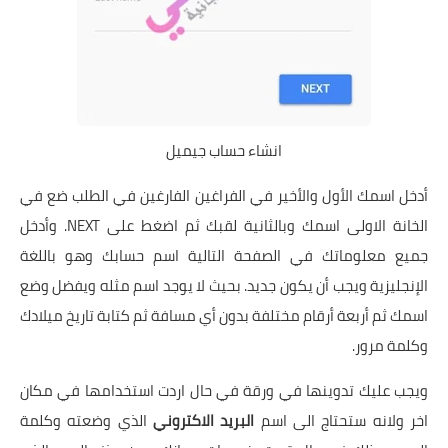
انشاء حساب جيميل
أدخل اسمك الأول والأخير في الفراغين الفارغين في الطلب ضع في
الخانة الاولى اسمك وبالثانية لقبك ثم اضغط على NEXT. وأدخل
جميع معلوماتك في الصفحة التالية اسم حسابك وهو باللغة
الإنجليزية ويجب أن يكون جديد. بحيث لا يوجد اسم مثله ويفضل وضع
اسمك ثم أربعة أرقام مختلفة بدون أي مسافة ثم كتابة تاريخ ميلادك
وكلمة مرور.
ويجب عليك تدوينها في ورقة في حال اردت استخدامها في مكان
اخر ولانه ستحتاج الى اسم
البريد الاكتروني
الذي وضعته وكلمة