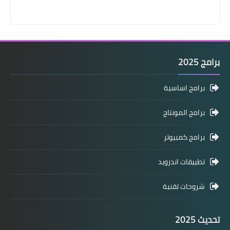
برامج 2025
برامج اساسية
برامج المونتاج
برامج كمبيوتر
تطبيقات اندرويد
شروحات تقنية
تحديث 2025