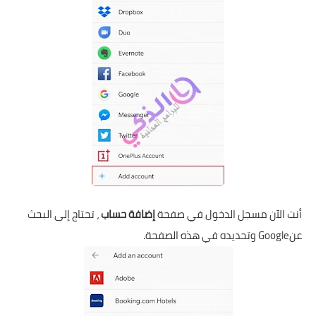
أنت الآن مسجل الدخول في صفحة
إضافة حساب
، تحتاج إلى البحث
عنGoogle وتحديده في هذه الصفحة.