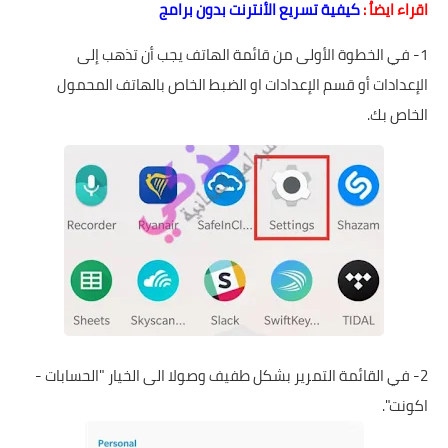
اقراء ايضاُ :
كيفية تسريع الأنترنت بدون برامج
1- في الخطوة الأولى من قائمة الهاتف يجب أن تذهب إلى
الإعدادات أو قسم الإعدادات او الضبط الخاص بالهاتف المحمول
الخاص بك.
2- في القائمة التمرير بشكل طفيف وصولا الى الخيار "الحسابات -
اكونت".