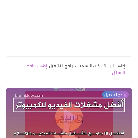
‏إظهار الرسائل ذات التسميات
برامج التشغيل
.
إظهار كافة
الرسائل
برامج التشغيل