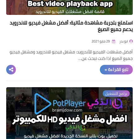
استمتع بتجربة مشاهدة مثالية: أفضل مشغل فيديو للاندرويد
يدعم جميع الصيغ
ابو بدر
29 مايو 2021
أفضل مشغلات الفيديو للأندرويد: مشغل فيديو للاندرويد ومشغل فيديو
جميع الصيغ اذا كنت تبحث عن…
تابع القراءة »
برامج التشغيل