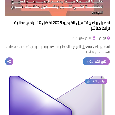
تحميل برامج تشغيل الفيديو 2025 افضل 10 برامج مجانية
برابط مباشر
ابو بدر
30 ديسمبر 2025
افضل برامج تشغيل الفيديو المجانية للكمبيوتر بالترتيب أصبحت مشغلات
الفيديو جزءًا أسا…
تابع القراءة »
برامج التشغيل