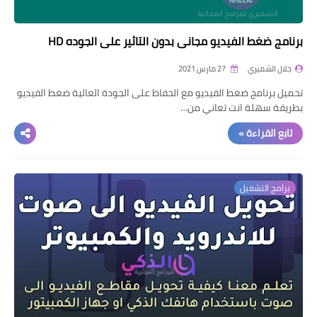
برنامج ضغط الفيديو مجاني بدون التاثير على الجوده HD
جلال الشميري
27 مارس 2021
تحميل برنامج ضغط الفيديو مع الحفاظ على الجودة العالية ضغط الفيديو
بطريقة سهلة انت تعاني من…
تابع القراءة »
برامج التشغيل