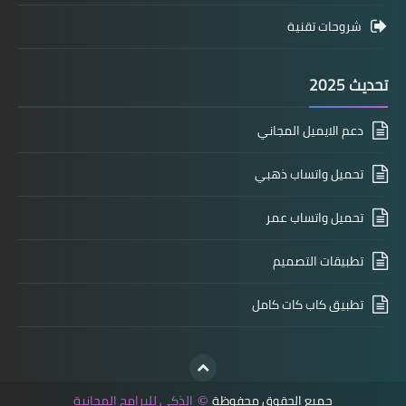
شروحات تقنية
تحديث 2025
دعم الايميل المجاني
تحميل واتساب ذهبي
تحميل واتساب عمر
تطبيقات التصميم
تطبيق كاب كات كامل
جميع الحقوق محفوظة
الذكي للبرامج المجانية
©