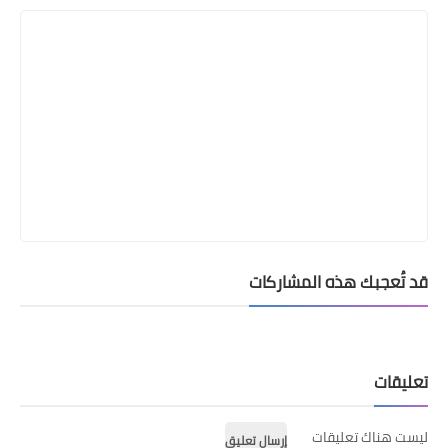
قد تُعجبك هذه المشاركات
تعليقات
ليست هناك تعليقات
إرسال تعليق