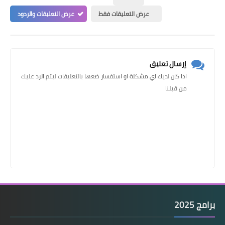
عرض التعليقات فقط
عرض التعليقات والردود
إرسال تعليق
اذا كان لديك اي مشكلة او استفسار ضعها بالتعليقات ليتم الرد عليك
من قبلنا
برامج 2025