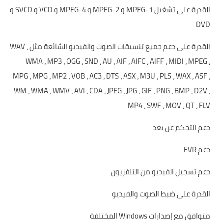
القدرة على تشغيل MPEG-1 و MPEG-2 و MPEG-4 و VCD و SVCD و
DVD
القدرة على دعم جميع تنسيقات الصوت والفيديو الشائعة مثل WAV ،
WMA ، MP3 ، OGG ، SND ، AU ، AIF ، AIFC ، AIFF ، MIDI ، MPEG ،
MPG ، MPG ، MP2 ، VOB ، AC3 ، DTS ، ASX ، M3U ، PLS ، WAX ، ASF ،
WM ، WMA ، WMV ، AVI ، CDA ، JPEG ، JPG ، GIF ، PNG ، BMP ، D2V ،
MP4 ، SWF ، MOV ، QT ، FLV
دعم التحكم عن بعد
دعم
EVR
دعم تسجيل الفيديو من التلفزيون
القدرة على ضبط الصوت والفيديو
متوافق مع إصدارات Windows المختلفة