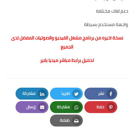
دعم لغات مختلفة
واجهة مستخدم بسيطة
نسخة اخيره من برنامج مشغل الفيديو والصوتيات المفضل لدى
الجميع
تحميل برابط مباشر ميديا بلاير
نشر
تغريد
مشاركة
LinkedIn
Twitter
Facebook
حفظ
مشاركة
إرسال
Email
Whatsapp
Pinterest
طباعة
Print