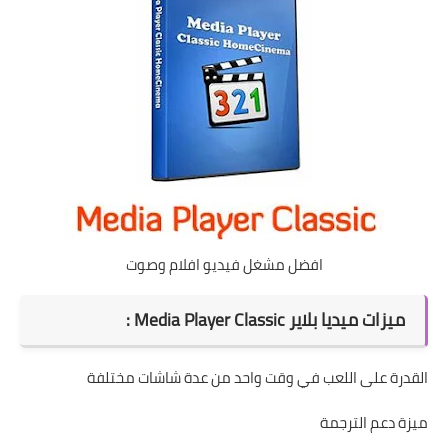
افضل مشغل فيديو افلام وصوت
ميزات ميديا بلاير Media Player Classic :
القدرة على اللعب في وقت واحد من عدة شاشات مختلفة
ميزة دعم الترجمة