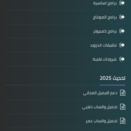
برامج اساسية
برامج المونتاج
برامج كمبيوتر
تطبيقات اندرويد
شروحات تقنية
تحديث 2025
دعم الايميل المجاني
تحميل واتساب ذهبي
تحميل واتساب عمر