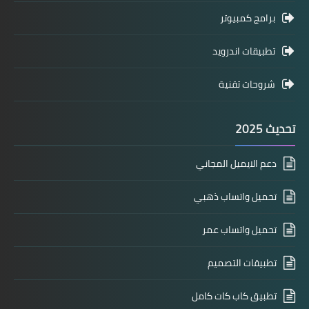
برامج كمبيوتر
تطبيقات اندرويد
شروحات تقنية
تحديث 2025
دعم الايميل المجاني
تحميل واتساب ذهبي
تحميل واتساب عمر
تطبيقات التصميم
تطبيق كاب كات كامل