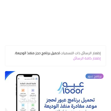
‏إظهار الرسائل ذات التسميات
تحميل برنامج حجز منفذ الوديعة
.
إظهار كافة الرسائل
برنامج عبور