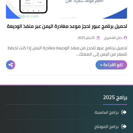
تحميل برنامج عبور لحجز موعد مغادرة اليمن عبر منفذ الوديعة
جلال الشميري
25 يناير 2025
تحميل برنامج عبور للحجز من منفذ الوديعة مغادرة اليمن إذا كنت تخطط
للسفر من اليمن إلى المملك…
تابع القراءة »
برامج 2025
برامج اساسية
برامج المونتاج