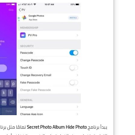
يبدأ برنامج
Secret Photo Album Hide Photo