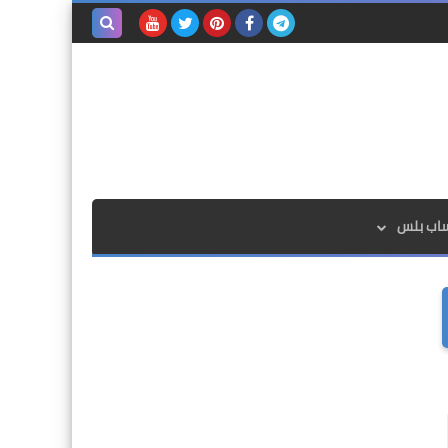
بحث هذه
المدونة
الإلكترونية
ساب بلس