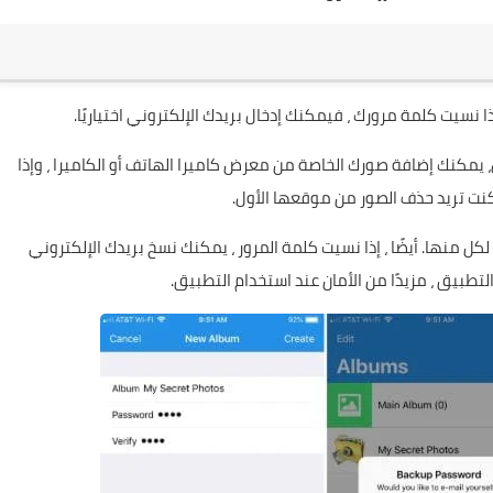
 يمكنك إضافة صورك الخاصة من معرض كاميرا الهاتف أو الكاميرا ، وإذا
 كنت تريد حذف الصور من موقعها الأول.
ل منها. أيضًا ، إذا نسيت كلمة المرور ، يمكنك نسخ بريدك الإلكتروني
التطبيق ، مزيدًا من الأمان عند استخدام التطبيق.