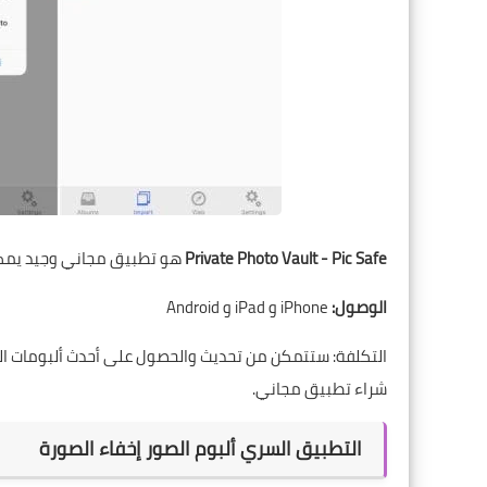
Private Photo Vault - Pic Safe
هو تطبيق مجاني وجيد يمكن
الوصول:
iPhone و iPad و Android
التكلفة: ستتمكن من تحديث والحصول على أحدث ألبومات الصور
شراء تطبيق مجاني.
التطبيق السري ألبوم الصور إخفاء الصورة