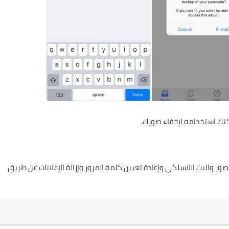
ك استخدامه لإخفاء صورك.
 والبث اللاسلكي وإعادة تعيين كلمة المرور وإزالة الإعلانات عن طريق