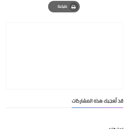
Email
Whatsapp
Pinterest
طباعة
Print
قد تُعجبك هذه المشاركات