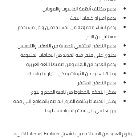
يدعم مختلف أنظمة الحاسوب والموبايل
يدعم اقتراح كلمات البحث
يدعم انشاء مجموعة من المستخدمين وكل مستخدم
مستقل عن الاخر
يدعم التصفح المتخفي للحماية من التعقب والتجسس
يحتوى على متجر فيه العديد من الاضافات المتنوعة
يدعم العديد من اللغات ومن ضمنها اللغة العربية
يمتلك العديد من الثيمات يمكن اختيار ما يناسبك
يدعم التصفح المشفر
يمكن التحكم يالخطوط من ناحية الحجم والنوع
يمكن الاحتفاظ بكلمة المرور الخاصة بالمواقع التي قمة
بزيرتها في حال قمت بالموافقه عليها
يقوم العديد من المستخدمين بتشغيل Internet Explorer لشيء