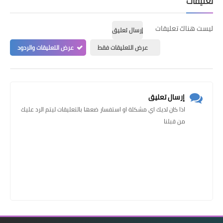
تعليقات
ليست هناك تعليقات
إرسال تعليق
عرض التعليقات فقط
عرض التعليقات والردود
إرسال تعليق
اذا كان لديك اي مشكلة او استفسار ضعها بالتعليقات ليتم الرد عليك
من قبلنا