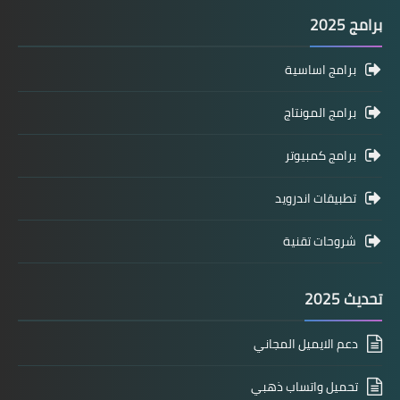
برامج 2025
برامج اساسية
برامج المونتاج
برامج كمبيوتر
تطبيقات اندرويد
شروحات تقنية
تحديث 2025
دعم الايميل المجاني
تحميل واتساب ذهبي