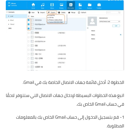
الخطوة 2: أدخل قائمة جهات الاتصال الخاصة بك في Gmail.
اتبع هذه الخطوات البسيطة لإدخال جهات الاتصال التي ستتوفر لاحقًا
في حساب Gmail الخاص بك.
1- قم بتسجيل الدخول إلى حساب Gmail الخاص بك بالمعلومات
المطلوبة.