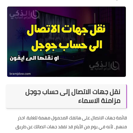
نقل جهات الاتصال إلى حساب جوجل
مزامنة الاسماء
قائمة جهات الاتصال على هاتفك المحمول مهمة للغاية. احذر
منهم ، لأنه في يوم من الأيام قد تفقد جهات اتصالك عن طريق