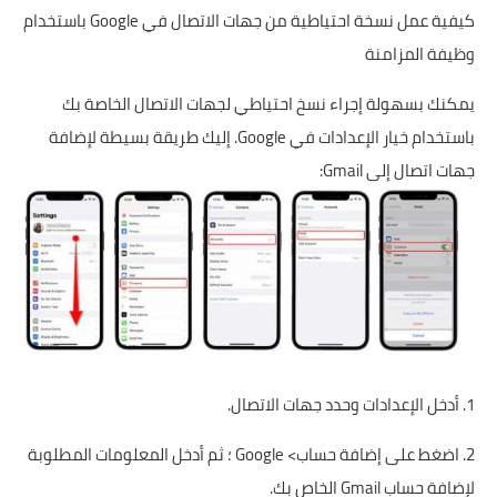
كيفية عمل نسخة احتياطية من جهات الاتصال في Google باستخدام
وظيفة المزامنة
يمكنك بسهولة إجراء نسخ احتياطي لجهات الاتصال الخاصة بك
باستخدام خيار الإعدادات في Google. إليك طريقة بسيطة لإضافة
جهات اتصال إلى Gmail
:
1. أدخل الإعدادات وحدد جهات الاتصال.
2. اضغط على إضافة حساب> Google ؛ ثم أدخل المعلومات المطلوبة
لإضافة حساب Gmail الخاص بك.