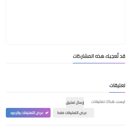
قد تُعجبك هذه المشاركات
تعليقات
ليست هناك تعليقات
إرسال تعليق
عرض التعليقات فقط
عرض التعليقات والردود