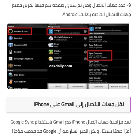
9- حدد جهات الاتصال ومن ثم سترى صفحة يتم فيها تخزين جميع
جهات الاتصال الخاصة بهاتف Android.
نقل جهات الاتصال إلى Gmail على iPhone
تعد مزامنة جهات اتصال iPhone مع Gmail باستخدام Google Sync
أمرًا صعبًا نسبيًا ، ولكن الخبر السار هو أن Google قد قدمت مؤخرًا