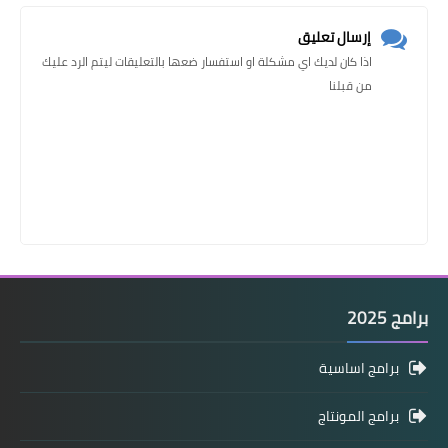
إرسال تعليق
اذا كان لديك اي مشكلة او استفسار ضعها بالتعليقات ليتم الرد عليك
من قبلنا
برامج 2025
برامج اساسية
برامج المونتاج