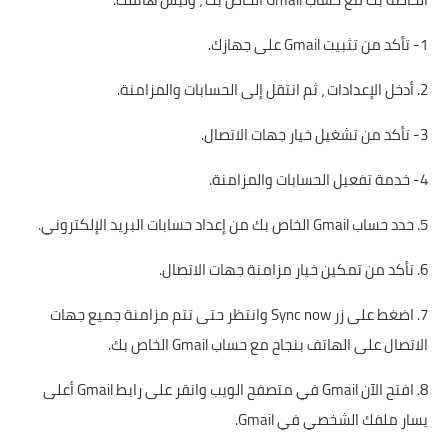
1- تأكد من تثبيت Gmail على جهازك.
2. أدخل الإعدادات ، ثم انتقل إلى الحسابات والمزامنة.
3- تأكد من تشغيل خيار جهات الاتصال.
4- خدمة تفعيل الحسابات والمزامنة.
5. حدد حساب Gmail الخاص بك من إعداد حسابات البريد الإلكتروني.
6. تأكد من تمكين خيار مزامنة جهات الاتصال.
7. اضغط على زر Sync now وانتظر حتى تتم مزامنة جميع جهات
الاتصال على الهاتف بنجاح مع حساب Gmail الخاص بك.
8. افتح الآن Gmail في متصفح الويب وانقر على رابط Gmail أعلى
يسار ملفك الشخصي في Gmail.