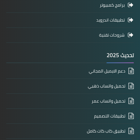
برامج كمبيوتر
تطبيقات اندرويد
شروحات تقنية
تحديث 2025
دعم الايميل المجاني
تحميل واتساب ذهبي
تحميل واتساب عمر
تطبيقات التصميم
تطبيق كاب كات كامل