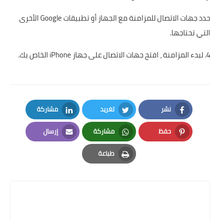
حدد جهات الاتصال للمزامنة مع الجهاز أو تطبيقات Google الأخرى
التي تحتاجها.
4. لبدء المزامنة ، افتح جهات الاتصال على جهاز iPhone الخاص بك.
نشر
تغريد
مشاركة
LinkedIn
Twitter
Facebook
حفظ
مشاركة
إرسال
Email
Whatsapp
Pinterest
طباعة
Print