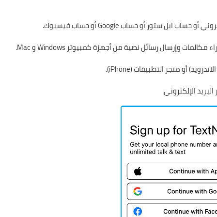
حساب Google
أو حساب فيسبوك.
مكالمات
وإرسال رسائل نصية من أجهزة كمبيوتر Windows و Mac.
ندرويد) أو متجر التطبيقات (iPhone).