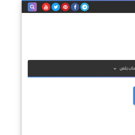
بحث هذه
المدونة
الإلكترونية
ساب بلس