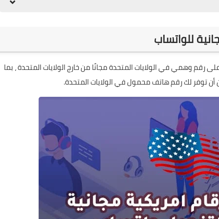
انية للواتساب
رقم وهمي في الولايات المتحدة مجانًا من خارج الولايات المتحدة ، بما
 أن توفر لك رقم هاتف محمول في الولايات المتحدة.