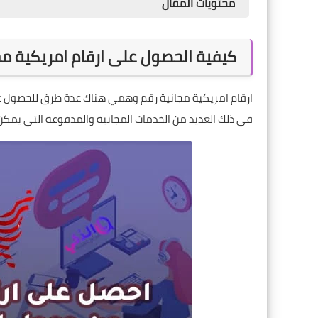
محتويات المقال
كيفية الحصول على ارقام امريكية مج
ارقام امريكية مجانية رقم وهمي هناك عدة طرق للحصول على 
في ذلك العديد من الخدمات المجانية والمدفوعة التي يمكن