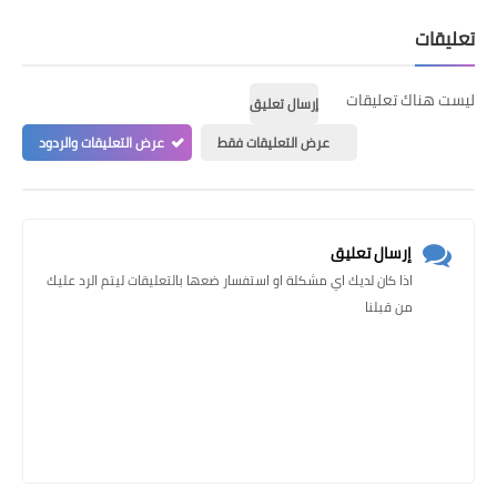
تعليقات
ليست هناك تعليقات
إرسال تعليق
عرض التعليقات فقط
عرض التعليقات والردود
إرسال تعليق
اذا كان لديك اي مشكلة او استفسار ضعها بالتعليقات ليتم الرد عليك
من قبلنا