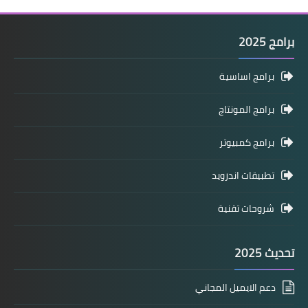
برامج 2025
برامج اساسية
برامج المونتاج
برامج كمبيوتر
تطبيقات اندرويد
شروحات تقنية
تحديث 2025
دعم الايميل المجاني