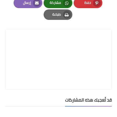
حفظ
مشاركة
إرسال
Email
Whatsapp
Pinterest
طباعة
Print
قد تُعجبك هذه المشاركات