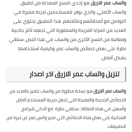
واتساب عمر الازرق
هو إحدى النسخ المعدلة من تطبيق
واتساب الأصلي، والذي يوفر للمستخدمين تجربة مميزة في
التواصل مع أصدقائهم وعائلاتهم. هذا التطبيق يحتوي على
العديد من المزايا الفريدة والمتطورة التي تجعله أكثر جاذبية
وفعالية من النسخ الأخرى من واتساب. في هذا النص، سنلقي
نظرة على بعض خصائص واتساب عمر وكيفية استخدامها
بشكل أفضل.
تنزيل واتساب عمر الازرق اخر اصدار
واتساب عمر الازرق
هو نسخة مطورة من واتساب تتميز بالعديد من
الخصائص الجديدة والمفيدة التي تجعل تجربة المستخدم أفضل
وأسهل. في هذه المقالة ، سنلقي نظرة مع
الذكي للبرامج
المجانية
على بعض هذه الخصائص التي تميز واتس عمر عن غيره من
التطبيقات.