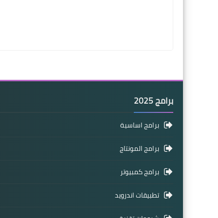
برامج 2025
برامج اساسية
برامج المونتاج
برامج كمبيوتر
تطبيقات اندرويد