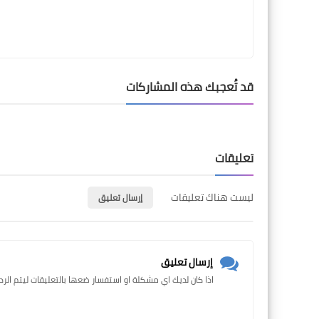
قد تُعجبك هذه المشاركات
تعليقات
ليست هناك تعليقات
إرسال تعليق
إرسال تعليق
اذا كان لديك اي مشكلة او استفسار ضعها بالتعليقات ليتم الرد