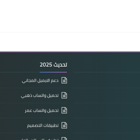
تحديث 2025
دعم الايميل المجاني
تحميل واتساب ذهبي
تحميل واتساب عمر
تطبيقات التصميم