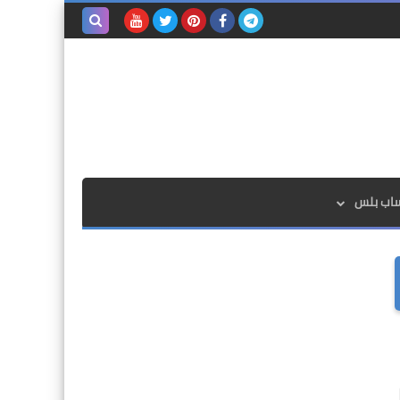
بحث هذه
المدونة
الإلكترونية
ساب بلس