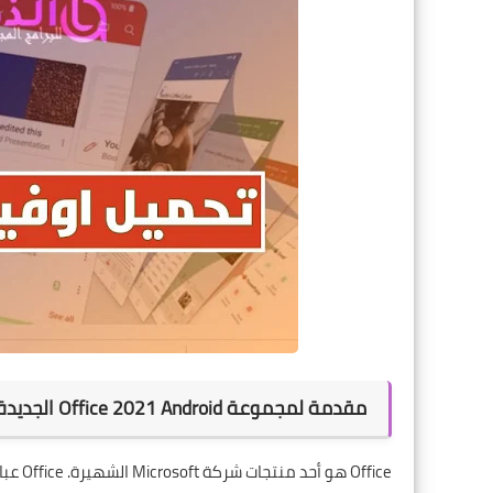
مقدمة لمجموعة Office 2021 Android الجديدة
Office