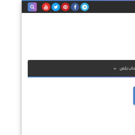
بحث هذه
المدونة
الإلكترونية
ساب بلس