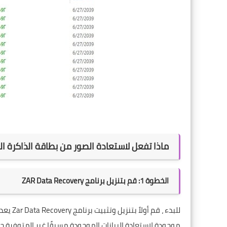
ماذا تفعل لاستعادة الصور من بطاقة الذاكرة التال
الخطوة 1: قم بتنزيل برنامج ZAR Data Recovery
موجودة لاستعادة البيانات الموجودة مسبقًا غير المتوفرة حالي