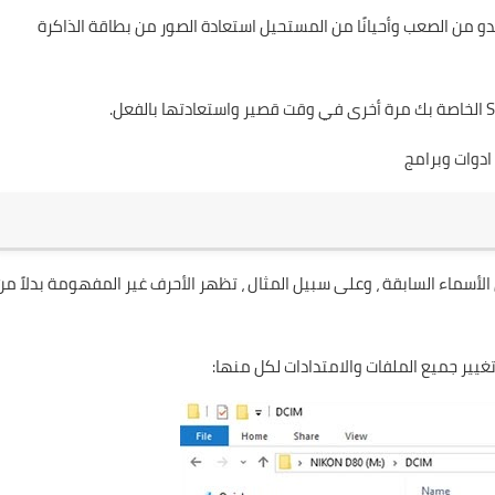
يبدو من الصعب وأحيانًا من المستحيل استعادة الصور من بطاقة الذاكرة
دوات وبرامج
جودة بها في الأسماء السابقة ، وعلى سبيل المثال ، تظهر الأحرف غير المفهومة بدلاً من