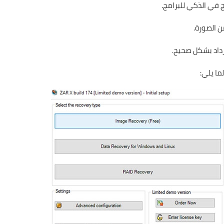
 في الذكي للبرامج.
ن الصورة.
رداد بشكل صحيح.