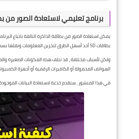
برنامج تعليمي لاستعادة الصور من بطاق
يمكن استعادة الصور من بطاقة الذاكرة التالفة باتباع البرن
بطاقات SD أحد أسهل الطرق لتخزين المعلومات ونقلها بسهولة.
ولكن لأسباب مختلفة ، قد تتلف هذه المكونات الصغيرة وال
الهواتف المحمولة أو الكاميرات الرقمية أو أجهزة الكمبيوتر
في هذا المنشور ، سنقدم خدعة لاستعادة البيانات الموجودة ع