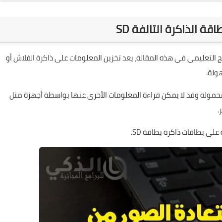
ة الذاكرة التالفة SD
امج التعليمي في هذه المقالة، يعد تخزين المعلومات على ذاكرة الفلاش أو
محمولة وقد لا يمكن قراءة المعلومات الأخرى عنها بواسطة أجهزة مثل
.
لى بطاقات ذاكرة بطاقة SD.