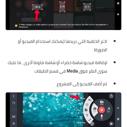
اختر الخلفية التي تريدها (يمكنك استخدام الفيديو أو
الصورة)
لإضافة فيديو شاشة خضراء أو شاشة ملونة أخرى ، ما عليك
سوى النقر فوق
Media
في قسم الطبقات
ثم أضف الفيديو إلى المشروع