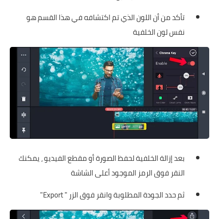
تأكد من أن اللون الذي تم اكتشافه في هذا القسم هو
نفس لون الخلفية
بعد إزالة الخلفية لحفظ الصورة أو مقطع الفيديو ، يمكنك
النقر فوق الرمز الموجود أعلى الشاشة
ثم حدد الجودة المطلوبة وانقر فوق الزر " Export"