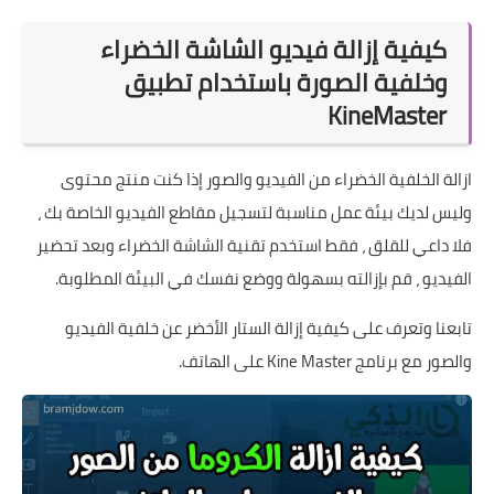
كيفية إزالة فيديو الشاشة الخضراء
وخلفية الصورة باستخدام تطبيق
KineMaster
ازالة الخلفية الخضراء من الفيديو والصور إذا كنت منتج محتوى
وليس لديك بيئة عمل مناسبة لتسجيل مقاطع الفيديو الخاصة بك ،
فلا داعي للقلق ، فقط استخدم تقنية الشاشة الخضراء وبعد تحضير
الفيديو ، قم بإزالته بسهولة ووضع نفسك في البيئة المطلوبة.
تابعنا وتعرف على كيفية إزالة الستار الأخضر عن خلفية الفيديو
والصور مع برنامج Kine Master على الهاتف.