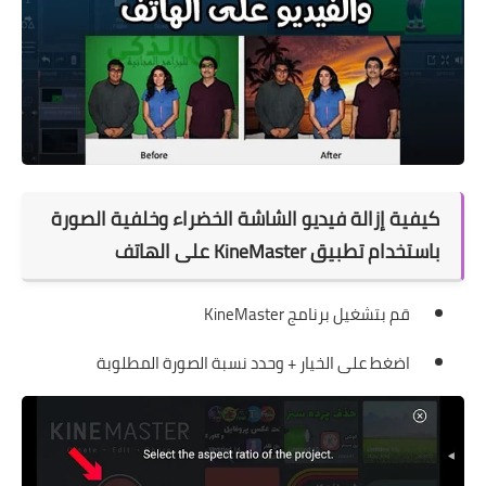
كيفية إزالة فيديو الشاشة الخضراء وخلفية الصورة
باستخدام تطبيق KineMaster على الهاتف
قم بتشغيل برنامج
KineMaster
اضغط على الخيار + وحدد نسبة الصورة المطلوبة