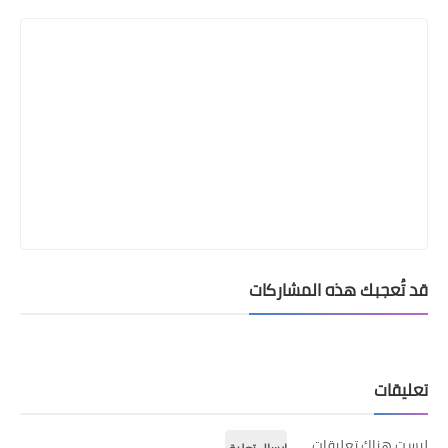
قد تُعجبك هذه المشاركات
تعليقات
ليست هناك تعليقات