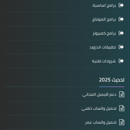
برامج اساسية
برامج المونتاج
برامج كمبيوتر
تطبيقات اندرويد
شروحات تقنية
تحديث 2025
دعم الايميل المجاني
تحميل واتساب ذهبي
تحميل واتساب عمر