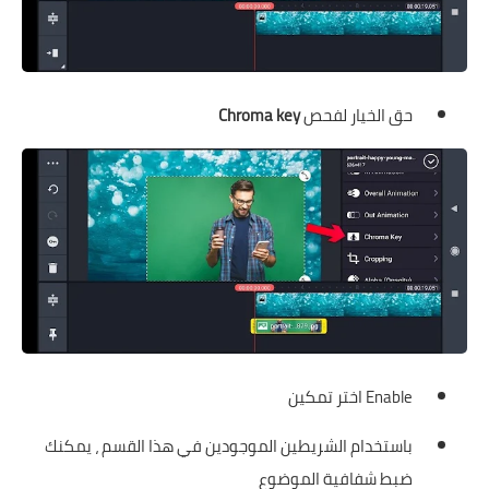
حق الخيار لفحص
Chroma key
Enable اختر تمكين
باستخدام الشريطين الموجودين في هذا القسم ، يمكنك
ضبط شفافية الموضوع