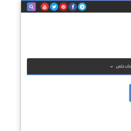
بحث هذه
المدونة
الإلكترونية
ساب بلس