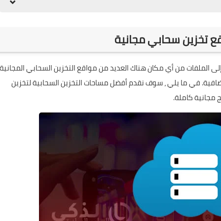
ى الملفات من أي مكان هناك العديد من مواقع التخزين السحابي المجانية
إضافية. في ما يلي ، سوف نقدم أفضل مساحات التخزين السحابية لتخزين
 مجانية كاملة
.