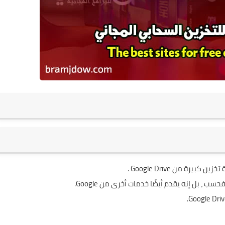
.
Google Drive