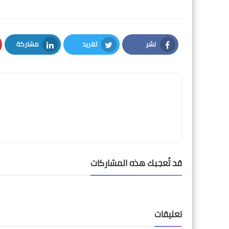
نشر
تغريد
مشاركة
LinkedIn
Twitter
Facebook
قد تُعجبك هذه المشاركات
تعليقات