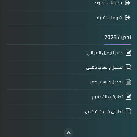
تطبيقات اندرويد
شروحات تقنية
تحديث 2025
دعم الايميل المجاني
تحميل واتساب ذهبي
تحميل واتساب عمر
تطبيقات التصميم
تطبيق كاب كات كامل