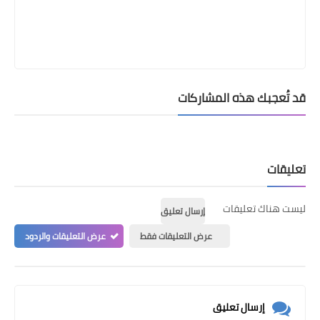
قد تُعجبك هذه المشاركات
تعليقات
ليست هناك تعليقات
إرسال تعليق
عرض التعليقات فقط
عرض التعليقات والردود
إرسال تعليق