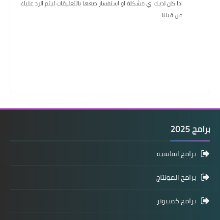
اذا كان لديك اي مشكلة او استفسار ضعها بالتعليقات ليتم الرد عليك
من قبلنا
برامج 2025
برامج اساسية
برامج المونتاج
برامج كمبيوتر