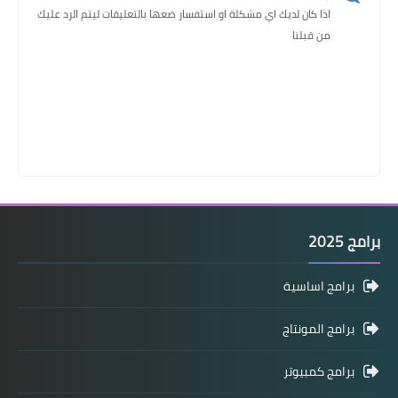
اذا كان لديك اي مشكلة او استفسار ضعها بالتعليقات ليتم الرد عليك
من قبلنا
برامج 2025
برامج اساسية
برامج المونتاج
برامج كمبيوتر