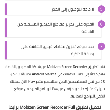
لا حاجة للوصول إلى الجذر
القدرة على تحرير مقاطع الفيديو المسجلة من
الشاشة
حدد موقع تخزين مقاطع فيديو الشاشة على
بطاقة الذاكرة
نشر تطبيق Mobizen Screen Recorder من شبكة المطورين الخاصة
بهم مجانًا إلى جانب الدفعات في Android Market تصنيفًا 4.2 من
5.0 من قبل المستخدمين الذين استلمهم متجر Play. الآن يمكنك
تنزيل أحدث إصدار غير مؤمن من هذا البرنامج الفريد من
موقع
الذكي للبرامج المجانيه
.
تحميل تطبيق Mobizen Screen Recorder Full برابط