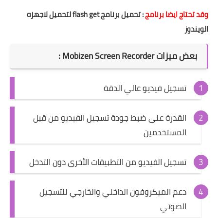
وقد تحتاج ايضا برنامج
:
تحميل برنامج flash get لتحميل لاجهزه
الويندوز
بعض ميزات Mobizen Screen Recorder :
تسجيل فيديو عالي الدقة
القدرة على ضبط جودة تسجيل الفيديو من قبل
المستخدمين
تسجيل الفيديو من التطبيقات الأخرى دون التدخل
دعم الميكروفون الداخلي والخارجي للتسجيل
الصوتي