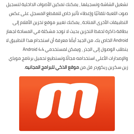
تشغيل الشاشة وتسجيلها ، يمكنك تمكين الأصوات الداخلية لتسجيل
صوت اللعبة تلقائيًا وإعطاء تأثير خاص للمقطع المسجل. على عكس
التطبيقات الأخرى المتاحة ، يمكنك تغيير موقع تخزين الأفلام إلى
بطاقة ذاكرة لحفظ التخزين بحيث لا توجد مشكلة في المساحة لجهاز
Android الخاص بك. من الجيد أيضًا معرفة أن استخدام هذا التطبيق لا
يتطلب الوصول إلى الجذر ، ويمكن لمستخدمي Android 4.4
والإصدارات الأعلى استخدامه مجانًا.وتستطيع تحميل برنامج موباي
زين سكرين ريكوردر فل من
موقع الذكي للبرامج المجانيه
.