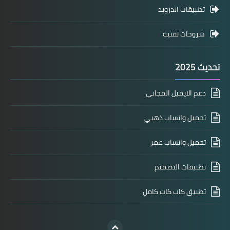
تطبيقات اندرويد
شروحات تقنية
تحديث 2025
دعم الايميل المجاني
تحميل واتساب ذهبي
تحميل واتساب عمر
تطبيقات التصميم
تطبيق كاب كات كامل