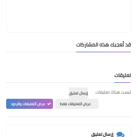
قد تُعجبك هذه المشاركات
تعليقات
ليست هناك تعليقات
إرسال تعليق
عرض التعليقات فقط
عرض التعليقات والردود
إرسال تعليق