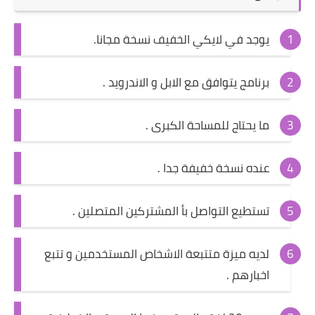
يوجد في لايكي الخفيف نسخة مجانا.
برنامج يتوافق مع الابل و الاندرويد .
ما يحتاج للمساحة الكبرى .
عنده نسخة خفيفة جدا .
تستطيع التواصل بأ المشتركين المتصلين .
لديه ميزة متتبعة الاشخاص المستخدمين و تتبع
اخبارهم .