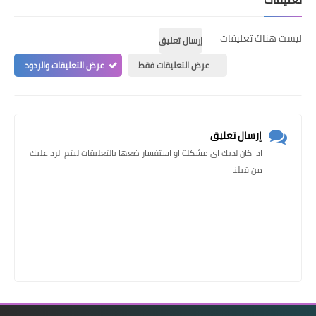
ليست هناك تعليقات
إرسال تعليق
عرض التعليقات فقط
عرض التعليقات والردود
إرسال تعليق
اذا كان لديك اي مشكلة او استفسار ضعها بالتعليقات ليتم الرد عليك
من قبلنا