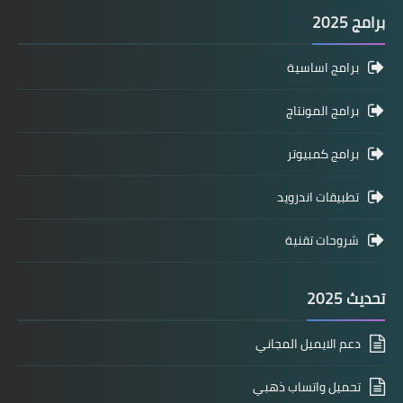
برامج 2025
برامج اساسية
برامج المونتاج
برامج كمبيوتر
تطبيقات اندرويد
شروحات تقنية
تحديث 2025
دعم الايميل المجاني
تحميل واتساب ذهبي