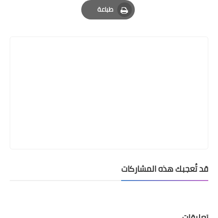
Email
Whatsapp
Pinterest
طباعة
Print
قد تُعجبك هذه المشاركات
تعليقات