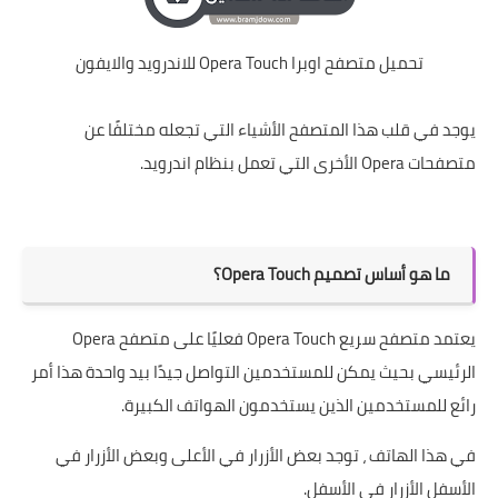
تحميل متصفح اوبرا Opera Touch للاندرويد والايفون
يوجد في قلب هذا المتصفح الأشياء التي تجعله مختلفًا عن
متصفحات Opera الأخرى التي تعمل بنظام اندرويد.
ما هو أساس تصميم Opera Touch؟
يعتمد متصفح سريع Opera Touch فعليًا على متصفح Opera
الرئيسي بحيث يمكن للمستخدمين التواصل جيدًا بيد واحدة هذا أمر
رائع للمستخدمين الذين يستخدمون الهواتف الكبيرة.
في هذا الهاتف ، توجد بعض الأزرار في الأعلى وبعض الأزرار في
الأسفل الأزرار في الأسفل.