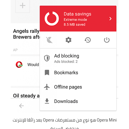
Opera Mini هو نوع من مستعرضات Opera يعد رائعًا للإنترنت
منخفض السرعة