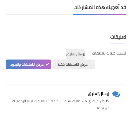
قد تُعجبك هذه المشاركات
تعليقات
ليست هناك تعليقات
إرسال تعليق
عرض التعليقات فقط
عرض التعليقات والردود
إرسال تعليق
اذا كان لديك اي مشكلة او استفسار ضعها بالتعليقات ليتم الرد عليك
من قبلنا