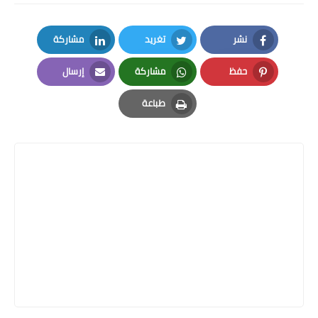
نشر
تغريد
مشاركة
LinkedIn
Twitter
Facebook
حفظ
مشاركة
إرسال
Email
Whatsapp
Pinterest
طباعة
Print