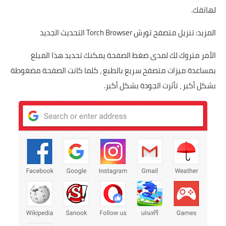
لهاتفك.
المزيد:
تنزيل متصفح تورش Torch Browser التحديث الجديد
الأمر متروك لك لمدى ضغط الصفحة يمكنك تحديد هذا المبلغ
بمساعدة ميزات متصفح سريع بالطبع ، كلما كانت الصفحة مضغوطة
بشكل أكبر ، تأثرت الجودة بشكل أكبر.