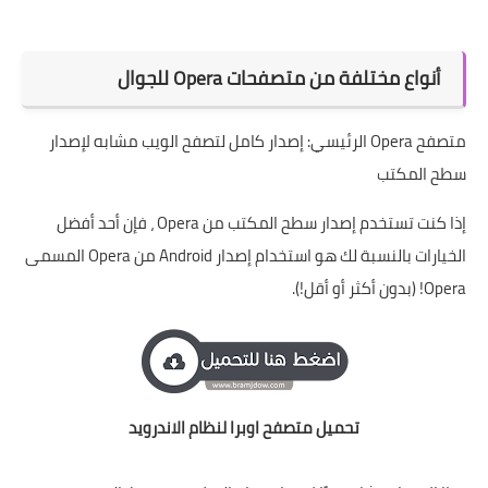
أنواع مختلفة من متصفحات Opera للجوال
متصفح Opera الرئيسي: إصدار كامل لتصفح الويب مشابه لإصدار
سطح المكتب
إذا كنت تستخدم إصدار سطح المكتب من Opera ، فإن أحد أفضل
الخيارات بالنسبة لك هو استخدام إصدار Android من Opera المسمى
Opera! (بدون أكثر أو أقل!).
تحميل متصفح اوبرا لنظام الاندرويد