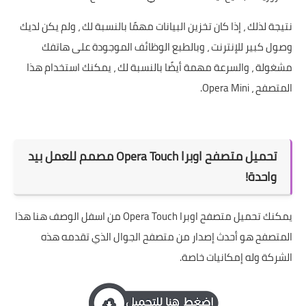
نتيجة لذلك ، إذا كان تخزين البيانات مهمًا بالنسبة لك ، ولم يكن لديك
وصول كبير للإنترنت ، وبالطبع الوظائف الموجودة على هاتفك
مشغولة ، والسرعة مهمة أيضًا بالنسبة لك ، يمكنك استخدام هذا
المتصفح ، Opera Mini.
تحميل متصفح اوبرا Opera Touch مصمم للعمل بيد
واحدة!
يمكنك تحميل متصفح اوبرا Opera Touch من اسفل الوصف هنا هذا
المتصفح هو أحدث إصدار من متصفح الجوال الذي تقدمه هذه
الشركة وله إمكانيات خاصة.