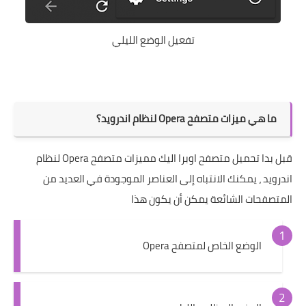
تفعيل الوضع الليلي
ما هي ميزات متصفح Opera لنظام اندرويد؟
قبل بدا تحميل متصفح اوبرا اليك مميزات متصفح Opera لنظام
اندرويد ، يمكنك الانتباه إلى العناصر الموجودة في العديد من
المتصفحات الشائعة يمكن أن يكون هذا
الوضع الخاص لمتصفح Opera