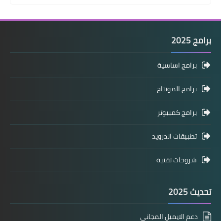
برامج 2025
برامج اساسية
برامج المونتاج
برامج كمبيوتر
تطبيقات اندرويد
شروحات تقنية
تحديث 2025
دعم الايميل المجاني