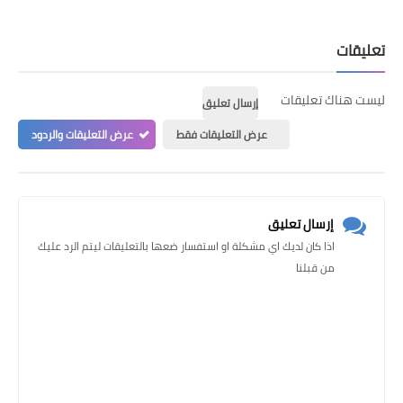
تعليقات
ليست هناك تعليقات
إرسال تعليق
عرض التعليقات فقط
عرض التعليقات والردود
إرسال تعليق
اذا كان لديك اي مشكلة او استفسار ضعها بالتعليقات ليتم الرد عليك
من قبلنا