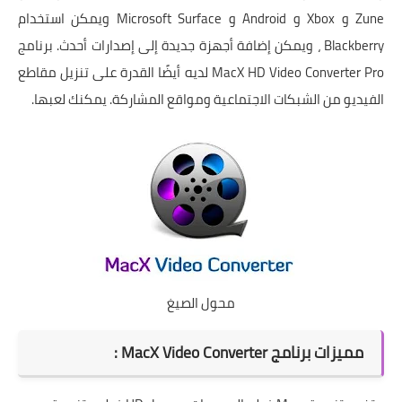
Zune و Xbox و Android و Microsoft Surface ويمكن استخدام
Blackberry ، ويمكن إضافة أجهزة جديدة إلى إصدارات أحدث. برنامج
MacX HD Video Converter Pro لديه أيضًا القدرة على تنزيل مقاطع
الفيديو من الشبكات الاجتماعية ومواقع المشاركة. يمكنك لعبها.
محول الصيغ
مميزات برنامج MacX Video Converter :