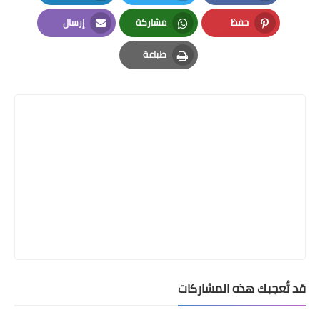
LinkedIn
Twitter
Facebook
حفظ
مشاركة
إرسال
Email
Whatsapp
Pinterest
طباعة
Print
قد تُعجبك هذه المشاركات