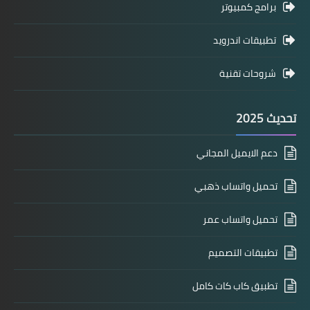
برامج كمبيوتر
تطبيقات اندرويد
شروحات تقنية
تحديث 2025
دعم الايميل المجاني
تحميل واتساب ذهبي
تحميل واتساب عمر
تطبيقات التصميم
تطبيق كاب كات كامل