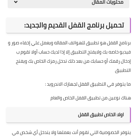
محتويات المقال
تحميل برنامج القفل القديم والجديد:
برنامج القفل هو تطبيق للهواتف المقاله ويعمل علي إخفاء صور و
فيديو خاصه بك ولايفتح التطبيق إلا إذا لديك حساب أولا تقوم ب
إدخال رقمك أو حسابك من بعد ذلك تدخل رمزك الخاص بك ويفتح
التطبيق
ما يتوفر في التطبيق القفل لجهازك الاندرويد :
هناك نوعين من تطبيق القفل الخاص والعام
اولا: الخاص تطبيق القفل
يتوفر الخصوصية التي تقوم أنت بعملها ولا يتدخل أي شخص في