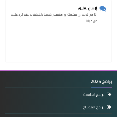
إرسال تعليق
اذا كان لديك اي مشكلة او استفسار ضعها بالتعليقات ليتم الرد عليك
من قبلنا
برامج 2025
برامج اساسية
برامج المونتاج