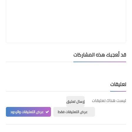
قد تُعجبك هذه المشاركات
تعليقات
ليست هناك تعليقات
إرسال تعليق
عرض التعليقات فقط
عرض التعليقات والردود