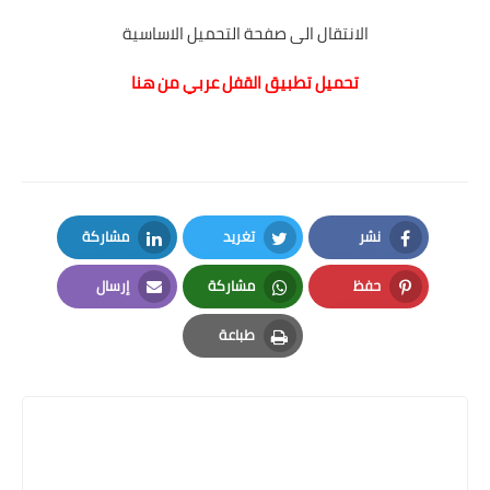
الانتقال الى صفحة التحميل الاساسية
تحميل تطبيق القفل عربي من هنا
نشر
تغريد
مشاركة
LinkedIn
Twitter
Facebook
حفظ
مشاركة
إرسال
Email
Whatsapp
Pinterest
طباعة
Print