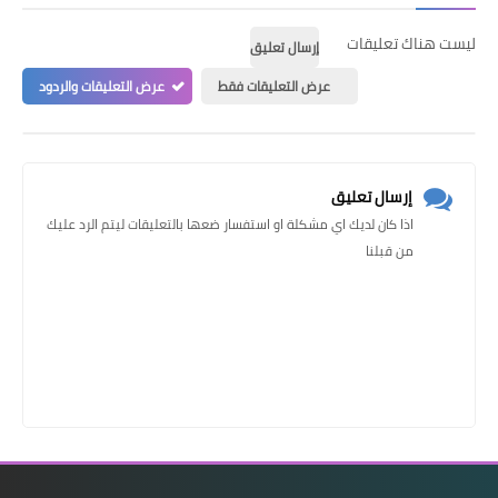
ليست هناك تعليقات
إرسال تعليق
عرض التعليقات فقط
عرض التعليقات والردود
إرسال تعليق
اذا كان لديك اي مشكلة او استفسار ضعها بالتعليقات ليتم الرد عليك
من قبلنا