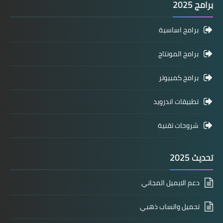
برامج 2025
برامج اساسية
برامج المونتاج
برامج كمبيوتر
تطبيقات اندرويد
شروحات تقنية
تحديث 2025
دعم الايميل المجاني
تحميل واتساب ذهبي