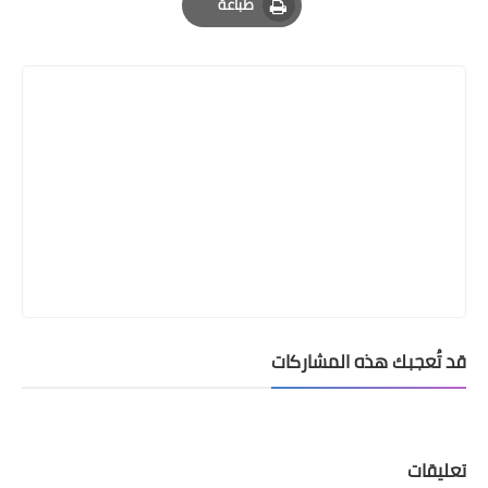
طباعة
Print
قد تُعجبك هذه المشاركات
تعليقات