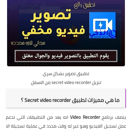
تطبيق تصوير بشكل سري
تنزيل secret video recorder من الاسفل
ما هي مميزات تطبيق Secret video recorder ؟
يتصف برنامج
Video Recorder
انه يعد من التطبيقات التي تدعم
عمل تسجيل الفيديو وهو غير له وقت محدد في عملية تسجيلة الا