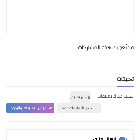
قد تُعجبك هذه المشاركات
تعليقات
ليست هناك تعليقات
إرسال تعليق
عرض التعليقات فقط
عرض التعليقات والردود
إرسال تعليق