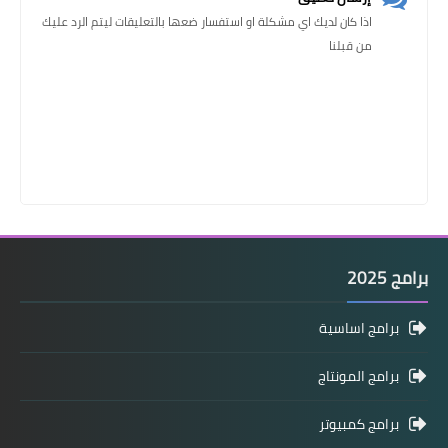
اذا كان لديك اي مشكلة او استفسار ضعها بالتعليقات ليتم الرد عليك
من قبلنا
برامج 2025
برامج اساسية
برامج المونتاج
برامج كمبيوتر