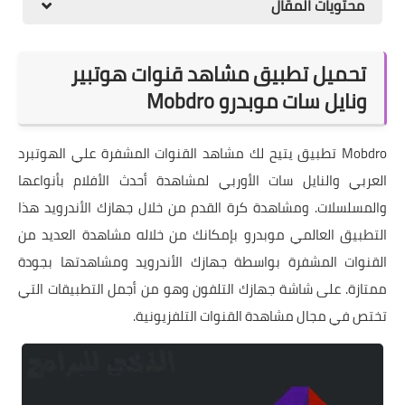
محتويات المقال
تحميل تطبيق مشاهد قنوات هوتبير
ونايل سات موبدرو Mobdro
Mobdro تطبيق يتيح لك مشاهد القنوات المشفرة علي الهوتبرد
العربي والنايل سات الأوربي لمشاهدة أحدث الأفلام بأنواعها
والمسلسلات. ومشاهدة كرة القدم من خلال جهازك الأندرويد هذا
التطبيق العالمي موبدرو بإمكانك من خلاله مشاهدة العديد من
القنوات المشفرة بواسطة جهازك الأندرويد ومشاهدتها بجودة
ممتازة. على شاشة جهازك التلفون وهو من أجمل التطبيقات التي
تختص في مجال مشاهدة القنوات التلفزيونية.