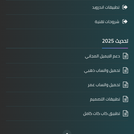
تطبيقات اندرويد
شروحات تقنية
تحديث 2025
دعم الايميل المجاني
تحميل واتساب ذهبي
تحميل واتساب عمر
تطبيقات التصميم
تطبيق كاب كات كامل