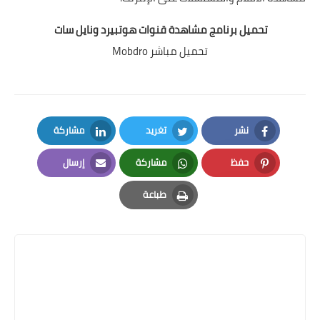
تحميل برنامج مشاهدة قنوات هوتبيرد ونايل سات
تحميل مباشر Mobdro
نشر
تغريد
مشاركة
LinkedIn
Twitter
Facebook
حفظ
مشاركة
إرسال
Email
Whatsapp
Pinterest
طباعة
Print