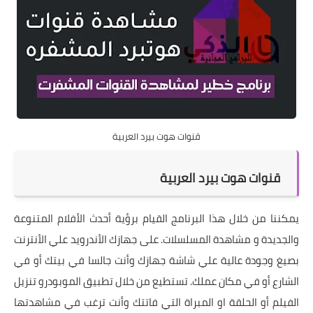
قنوات هوت بيرد العربية
قنوات هوت بيرد العربية
يمكننا من خلال هذا البرنامج القيام برؤية أحدث الأفلام المتنوعة
والجديدة و مشاهدة المسلسلات. على جهازك الأندرويد علي الأنترنت
بصيغ وجودة عالية علي شاشة جهازك وأنت جالسا في بيتك أو في
الشارع أو في مكان عملك. تستطيع من خلال تطبيق الموبودرو تنزيل
الفيلم أو الحلقة او المبراة التي فاتتك وأنت ترغب في مشاهدتها